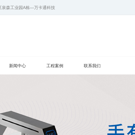
区泉森工业园A栋—万卡通科技
新闻中心
工程案例
联系我们