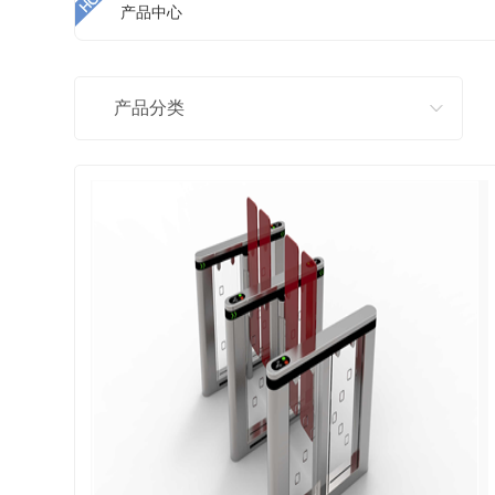
产品中心
产品分类