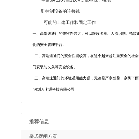
到控制设备的连接线
可能的土建工作和固定工作
一、高端速通门的兼容性强大，可以跟读卡器、人脸识别、指纹
化的安全管理平台。
二、高端速通门的安全性能较高，在这个越来越注重安全的社会
门安装防夹条等安全设备。
三、高端速通门的环境适用能力强，无论是严寒酷暑，刮风下雨
深圳万卡通科技有限公司
推荐信息
桥式摆闸方案