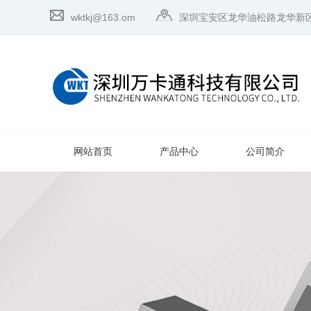
wktkj@163.om
深圳宝安区龙华油松路龙华新
网站首页
产品中心
公司简介