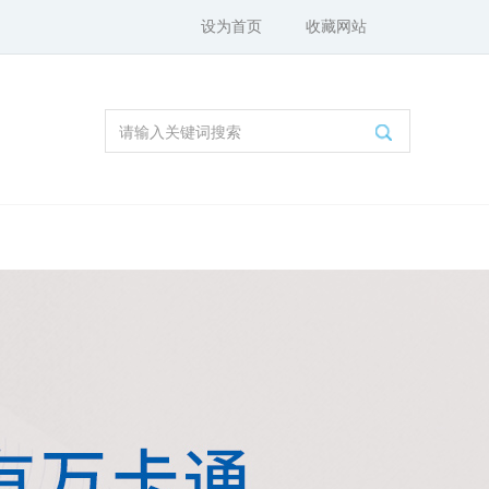
设为首页
收藏网站